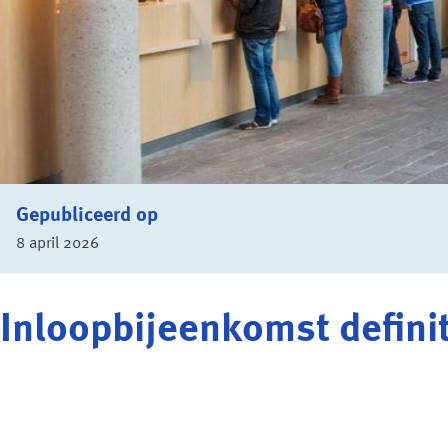
Gepubliceerd op
8 april 2026
Inloopbijeenkomst defini